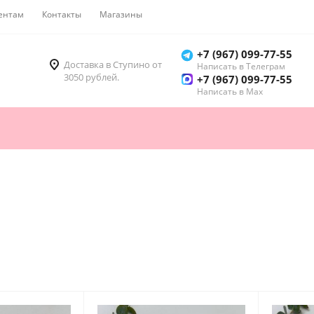
ентам
Контакты
Магазины
Как купить
+7 (967) 099-77-55
Доставка в Ступино от
Написать в Телеграм
3050 рублей.
+7 (967) 099-77-55
Написать в Мах