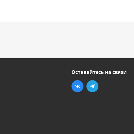
Оставайтесь на связи