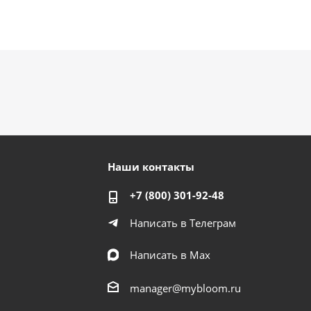
Наши контакты
+7 (800) 301-92-48
Написать в Телеграм
Написать в Мах
manager@mybloom.ru