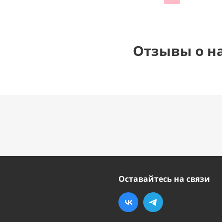
Отзывы о н
Оставайтесь на связи