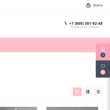
Войти
+7 (800) 301-92-48
Телефон в Ступино
0
0