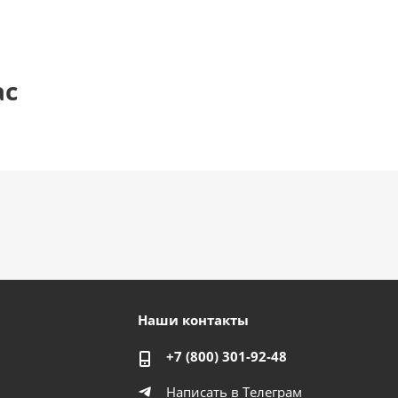
ас
Наши контакты
+7 (800) 301-92-48
Написать в Телеграм