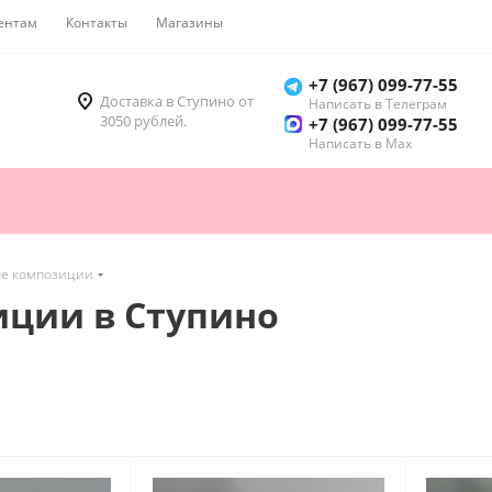
ентам
Контакты
Магазины
Как купить
+7 (967) 099-77-55
Доставка в Ступино от
Написать в Телеграм
3050 рублей.
+7 (967) 099-77-55
Написать в Мах
е композиции
ции в Ступино