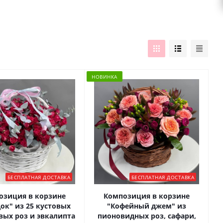
НОВИНКА
БЕСПЛАТНАЯ ДОСТАВКА
БЕСПЛАТНАЯ ДОСТАВКА
озиция в корзине
Композиция в корзине
ок" из 25 кустовых
"Кофейный джем" из
ых роз и эвкалипта
пионовидных роз, сафари,