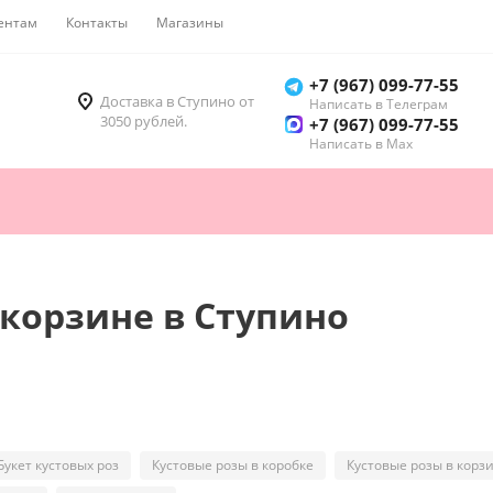
ентам
Контакты
Магазины
Как купить
+7 (967) 099-77-55
Доставка в Ступино от
Написать в Телеграм
3050 рублей.
+7 (967) 099-77-55
Написать в Мах
 корзине в Ступино
Букет кустовых роз
Кустовые розы в коробке
Кустовые розы в корз