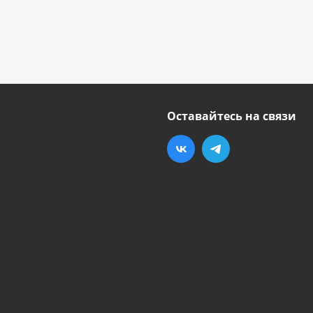
Оставайтесь на связи