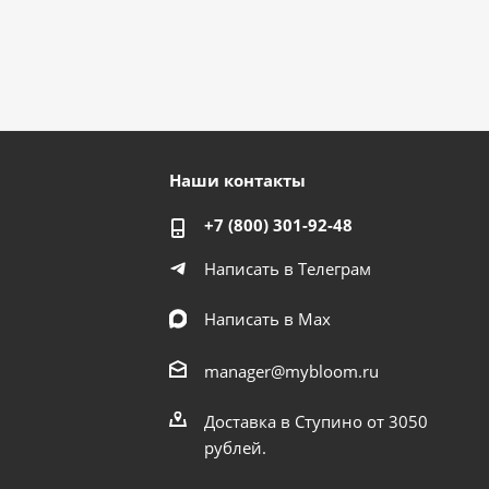
Наши контакты
+7 (800) 301-92-48
Написать в Телеграм
Написать в Мах
manager@mybloom.ru
Доставка в Ступино от 3050
рублей.