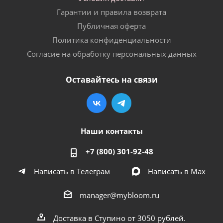
Гарантии и правила возврата
Публичная оферта
Политика конфиденциальности
Согласие на обработку персональных данных
Оставайтесь на связи
Наши контакты
+7 (800) 301-92-48
Написать в Телеграм
Написать в Мах
manager@mybloom.ru
Доставка в Ступино от 3050 рублей.