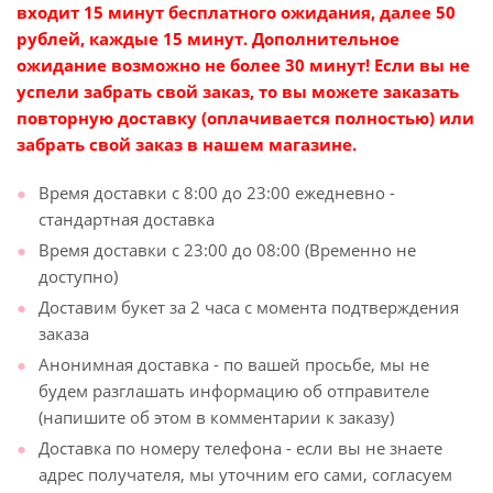
входит 15 минут бесплатного ожидания, далее 50
рублей, каждые 15 минут. Дополнительное
ожидание возможно не более 30 минут! Если вы не
успели забрать свой заказ, то вы можете заказать
повторную доставку (оплачивается полностью) или
забрать свой заказ в нашем магазине.
Время доставки с 8:00 до 23:00 ежедневно -
стандартная доставка
Время доставки с 23:00 до 08:00 (Временно не
доступно)
Доставим букет за 2 часа с момента подтверждения
заказа
Анонимная доставка - по вашей просьбе, мы не
будем разглашать информацию об отправителе
(напишите об этом в комментарии к заказу)
Доставка по номеру телефона - если вы не знаете
адрес получателя, мы уточним его сами, согласуем