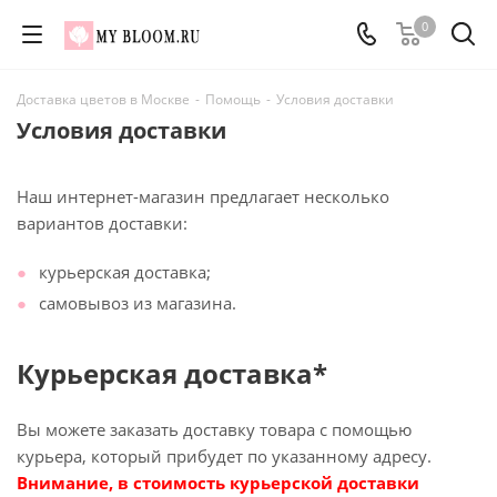
0
Доставка цветов в Москве
-
Помощь
-
Условия доставки
Условия доставки
Наш интернет-магазин предлагает несколько
вариантов доставки:
курьерская доставка;
самовывоз из магазина.
Курьерская доставка*
Вы можете заказать доставку товара с помощью
курьера, который прибудет по указанному адресу.
Внимание, в стоимость курьерской доставки