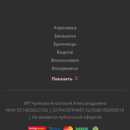
Апрелевка
Балашиха
Бронницы
Видное
Волоколамск
Воскресенск
Показать
ИП Чулкова Анастасия Александровна
ИНН 331405822720 | ОГРН/ОГРНИП 325508100350519
| Не является публичной офертой