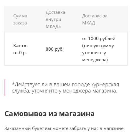
Доставка
Сумма
Доставка за
внутри
заказа
МКАД
МКАДа
от 1000 рублей
Заказы
(точную сумму
800 руб.
от 0 р.
уточнить у
менеджера)
*Действует ли в вашем городе курьерская
служба, уточняйте у менеджера магазина.
Самовывоз из магазина
Заказанный букет вы можете забрать у нас в магазине