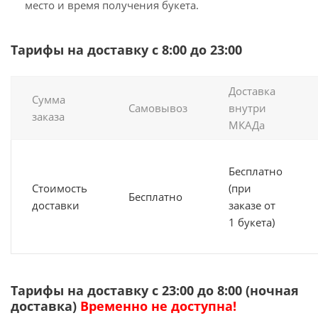
место и время получения букета.
Тарифы на доставку с 8:00 до 23:00
Доставка
Сумма
Самовывоз
внутри
заказа
МКАДа
Бесплатно
Стоимость
(при
Бесплатно
доставки
заказе от
1 букета)
Тарифы на доставку с 23:00 до 8:00 (ночная
доставка)
Временно не доступна!