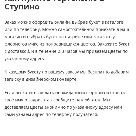
Ступино
Заказ можно оформить онлайн, выбрав букет в каталоге
или по телефону. Можно самостоятельной приехать в наш
магазин и выбрать букет на витрине или заказать у
флористов микс из понравившихся цветов. Закажите букет
с доставкой, и в течение 2-3 часов мы привезем цветы по
указанному адресу.
К каждому букету по вашему заказу мы бесплатно добавим
записку в дизайнерском конверте.
Если вы хотите сделать неожиданный сюрприз и скрыть
свое имя от адресата - сообщите нам об этом. Мы
доставляем цветы анонимно по указанному адресу или
сами узнаем адрес по телефону получателя.