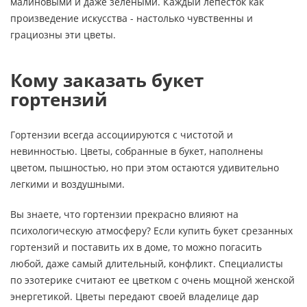
малиновыми и даже зелеными. Каждый лепесток как
произведение искусства - настолько чувственны и
грациозны эти цветы.
Кому заказать букет
гортензий
Гортензии всегда ассоциируются с чистотой и
невинностью. Цветы, собранные в букет, наполнены
цветом, пышностью, но при этом остаются удивительно
легкими и воздушными.
Вы знаете, что гортензии прекрасно влияют на
психологическую атмосферу? Если купить букет срезанных
гортензий и поставить их в доме, то можно погасить
любой, даже самый длительный, конфликт. Специалисты
по эзотерике считают ее цветком с очень мощной женской
энергетикой. Цветы передают своей владелице дар