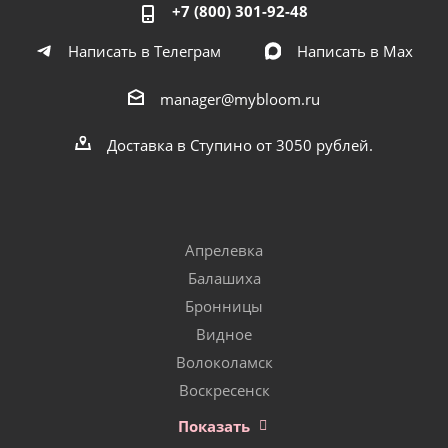
+7 (800) 301-92-48
Написать в Телеграм
Написать в Мах
manager@mybloom.ru
Доставка в Ступино от 3050 рублей.
Апрелевка
Балашиха
Бронницы
Видное
Волоколамск
Воскресенск
Показать