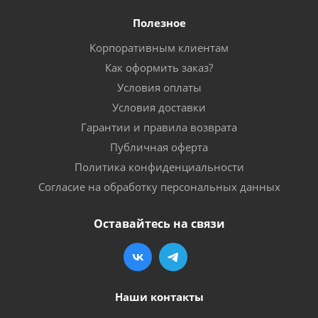
Полезное
Корпоративным клиентам
Как оформить заказ?
Условия оплаты
Условия доставки
Гарантии и правила возврата
Публичная оферта
Политика конфиденциальности
Согласие на обработку персональных данных
Оставайтесь на связи
Наши контакты