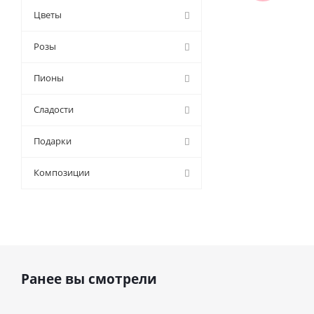
Цветы
Розы
Пионы
Сладости
Подарки
Композиции
Ранее вы смотрели