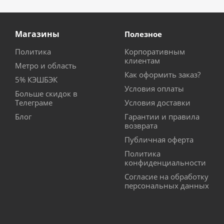
Магазины
Полезное
Политика
Корпоративным
клиентам
Метро и область
Как оформить заказ?
5% КЭШБЭК
Условия оплаты
Больше скидок в
Телеграме
Условия доставки
Блог
Гарантии и правила
возврата
Публичная оферта
Политика
конфиденциальности
Согласие на обработку
персональных данных