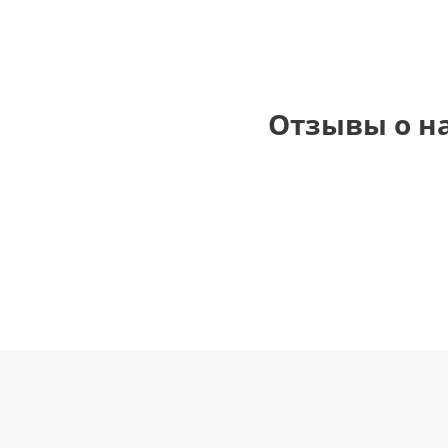
Отзывы о н