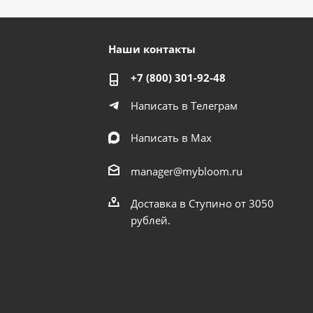
Наши контакты
+7 (800) 301-92-48
Написать в Телеграм
Написать в Мах
manager@mybloom.ru
Доставка в Ступино от 3050
рублей.