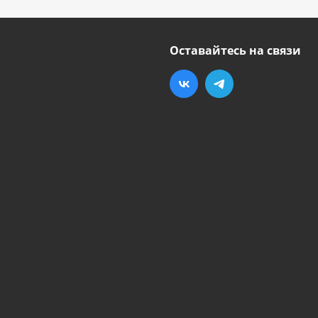
Оставайтесь на связи