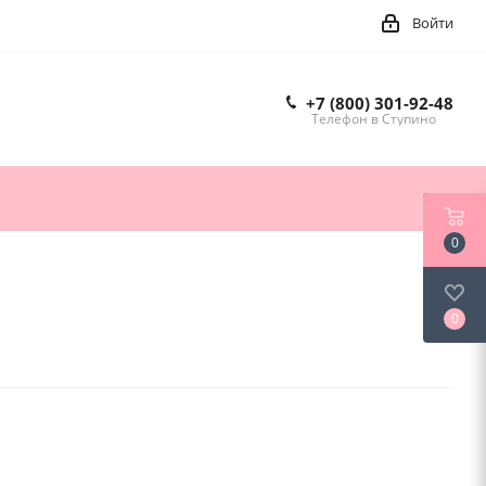
Войти
+7 (800) 301-92-48
Телефон в Ступино
0
0