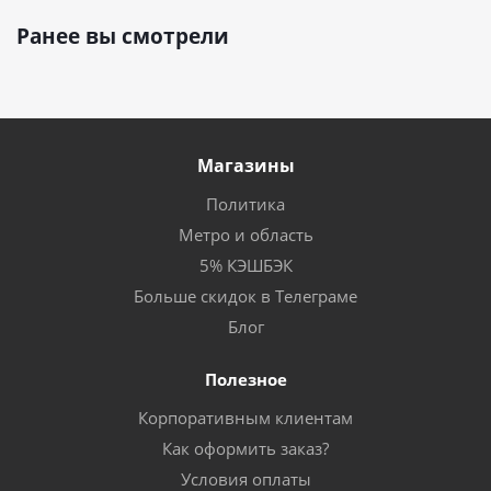
Ранее вы смотрели
Магазины
Политика
Метро и область
5% КЭШБЭК
Больше скидок в Телеграме
Блог
Полезное
Корпоративным клиентам
Как оформить заказ?
Условия оплаты