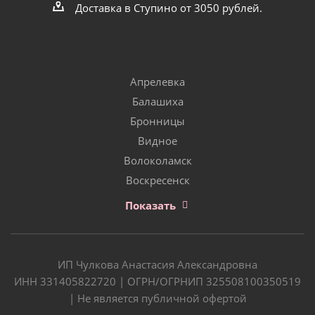
Доставка в Ступино от 3050 рублей.
Апрелевка
Балашиха
Бронницы
Видное
Волоколамск
Воскресенск
Показать
ИП Чулкова Анастасия Александровна
ИНН 331405822720 | ОГРН/ОГРНИП 325508100350519
| Не является публичной офертой