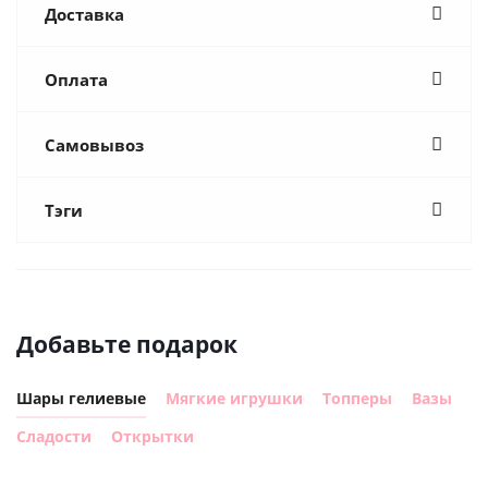
Доставка
Оплата
Самовывоз
Тэги
Добавьте подарок
Шары гелиевые
Мягкие игрушки
Топперы
Вазы
Сладости
Открытки