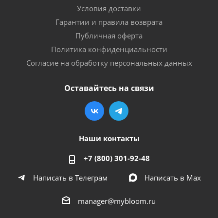
Условия доставки
Гарантии и правила возврата
Публичная оферта
Политика конфиденциальности
Согласие на обработку персональных данных
Оставайтесь на связи
Наши контакты
+7 (800) 301-92-48
Написать в Телеграм
Написать в Мах
manager@mybloom.ru