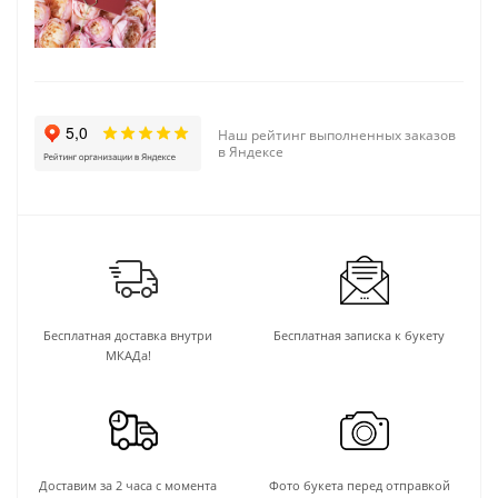
Наш рейтинг выполненных заказов
в Яндексе
Бесплатная доставка внутри
Бесплатная записка к букету
МКАДа!
Доставим за 2 часа с момента
Фото букета перед отправкой