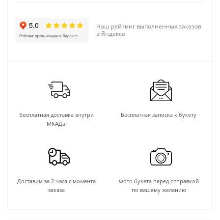
Наш рейтинг выполненных заказов
в Яндексе
Бесплатная доставка внутри
Бесплатная записка к букету
МКАДа!
Доставим за 2 часа с момента
Фото букета перед отправкой
заказа
по вашему желанию