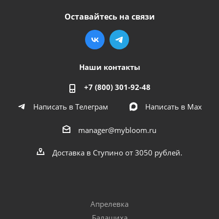
Оставайтесь на связи
Наши контакты
+7 (800) 301-92-48
Написать в Телеграм
Написать в Мах
manager@mybloom.ru
Доставка в Ступино от 3050 рублей.
Апрелевка
Балашиха