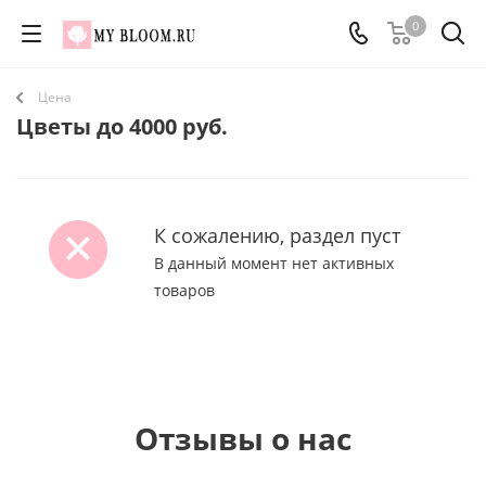
0
Цена
Цветы до 4000 руб.
К сожалению, раздел пуст
В данный момент нет активных
товаров
Отзывы о нас