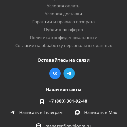
Условия оплаты
Условия доставки
Гарантии и правила возврата
Публичная оферта
Политика конфиденциальности
Согласие на обработку персональных данных
Оставайтесь на связи
Наши контакты
+7 (800) 301-92-48
Написать в Телеграм
Написать в Мах
manager@mybloom.ru