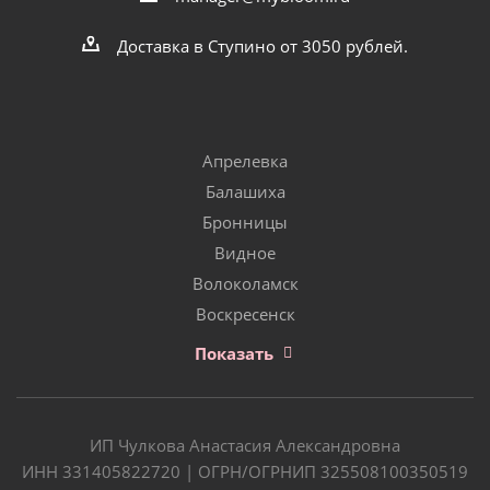
Доставка в Ступино от 3050 рублей.
Апрелевка
Балашиха
Бронницы
Видное
Волоколамск
Воскресенск
Показать
ИП Чулкова Анастасия Александровна
ИНН 331405822720 | ОГРН/ОГРНИП 325508100350519