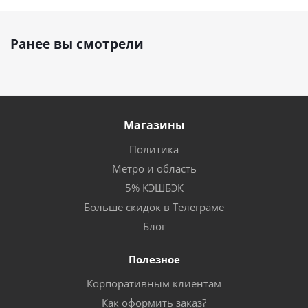
Ранее вы смотрели
Магазины
Политика
Метро и область
5% КЭШБЭК
Больше скидок в Телеграме
Блог
Полезное
Корпоративным клиентам
Как оформить заказ?