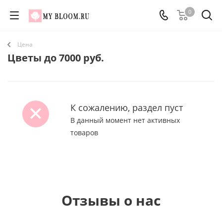
0
Цена
Цветы до 7000 руб.
К сожалению, раздел пуст
В данный момент нет активных
товаров
Отзывы о нас