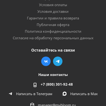
Условия оплаты
Условия доставки
Гарантии и правила возврата
Публичная оферта
Политика конфиденциальности
Согласие на обработку персональных данных
Оставайтесь на связи
Наши контакты
+7 (800) 301-92-48
Написать в Телеграм
Написать в Мах
manager@mybloom.ru