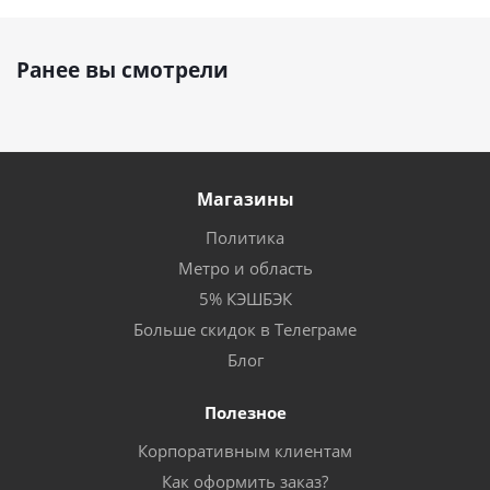
Ранее вы смотрели
Магазины
Политика
Метро и область
5% КЭШБЭК
Больше скидок в Телеграме
Блог
Полезное
Корпоративным клиентам
Как оформить заказ?