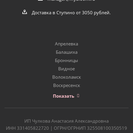
Доставка в Ступино от 3050 рублей.
Апрелевка
Балашиха
Бронницы
Видное
Волоколамск
Воскресенск
Показать
ИП Чулкова Анастасия Александровна
ИНН 331405822720 | ОГРН/ОГРНИП 325508100350519