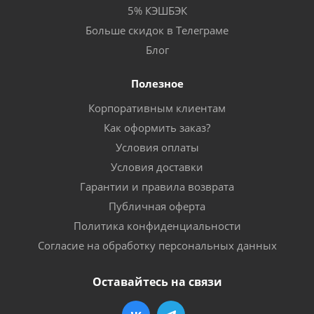
5% КЭШБЭК
Больше скидок в Телеграме
Блог
Полезное
Корпоративным клиентам
Как оформить заказ?
Условия оплаты
Условия доставки
Гарантии и правила возврата
Публичная оферта
Политика конфиденциальности
Согласие на обработку персональных данных
Оставайтесь на связи