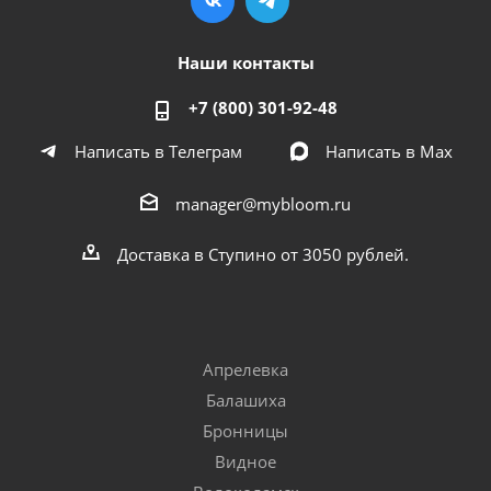
Наши контакты
+7 (800) 301-92-48
Написать в Телеграм
Написать в Мах
manager@mybloom.ru
Доставка в Ступино от 3050 рублей.
Апрелевка
Балашиха
Бронницы
Видное