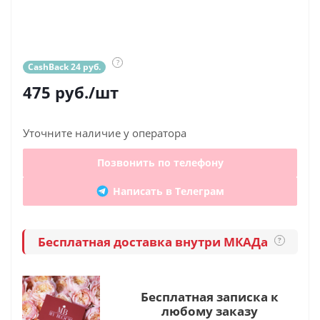
?
CashBack 24 руб.
475
руб.
/шт
Уточните наличие у оператора
Позвонить по телефону
Написать в Телеграм
Бесплатная доставка внутри МКАДа
?
Бесплатная записка к
любому заказу