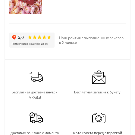
Наш рейтинг выполненных заказов
в Яндексе
Бесплатная доставка внутри
Бесплатная записка к букету
МКАДа!
Доставим за 2 часа с момента
Фото букета перед отправкой