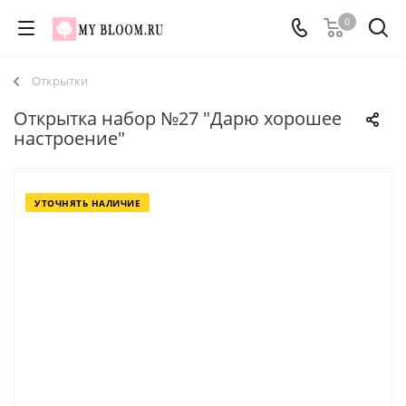
0
Открытки
Открытка набор №27 "Дарю хорошее
настроение"
УТОЧНЯТЬ НАЛИЧИЕ