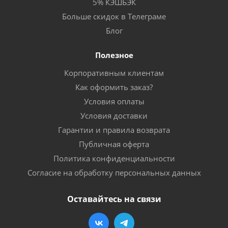
5% КЭШБЭК
Больше скидок в Телеграме
Блог
Полезное
Корпоративным клиентам
Как оформить заказ?
Условия оплаты
Условия доставки
Гарантии и правила возврата
Публичная оферта
Политика конфиденциальности
Согласие на обработку персональных данных
Оставайтесь на связи