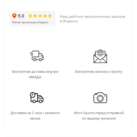
Наш рейтинг выполненных заказов
в Яндексе
Бесплатная доставка внутри
Бесплатная записка к букету
МКАДа!
Доставим за 2 часа с момента
Фото букета перед отправкой
заказа
по вашему желанию