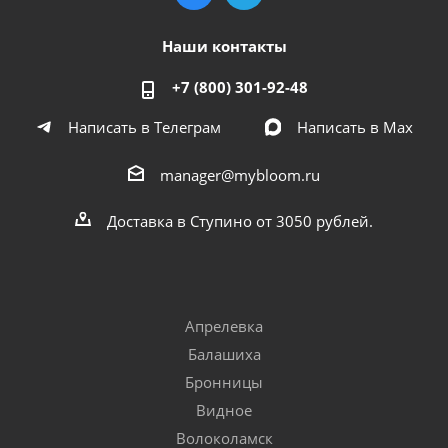
Наши контакты
+7 (800) 301-92-48
Написать в Телеграм
Написать в Мах
manager@mybloom.ru
Доставка в Ступино от 3050 рублей.
Апрелевка
Балашиха
Бронницы
Видное
Волоколамск