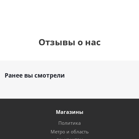
Отзывы о нас
Ранее вы смотрели
Магазины
Политика
Метро и область