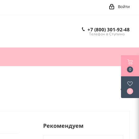
Войти
+7 (800) 301-92-48
Телефон в Ступино
0
0
Рекомендуем