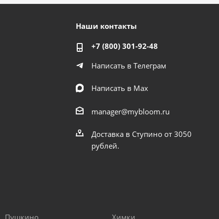
Наши контакты
+7 (800) 301-92-48
Написать в Телеграм
Написать в Мах
manager@mybloom.ru
Доставка в Ступино от 3050
рублей.
Пушкино
Химки