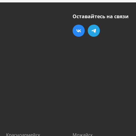
Оставайтесь на связи
Красноармейск
Можайск