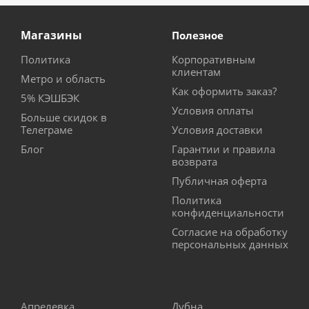
Магазины
Полезное
Политика
Корпоративным
клиентам
Метро и область
Как оформить заказ?
5% КЭШБЭК
Условия оплаты
Больше скидок в
Телеграме
Условия доставки
Блог
Гарантии и правила
возврата
Публичная оферта
Политика
конфиденциальности
Согласие на обработку
персональных данных
Апрелевка
Дубна