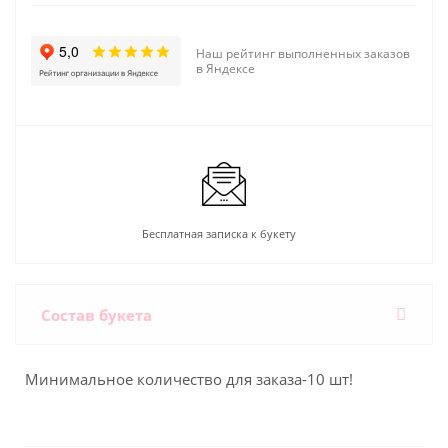
Наш рейтинг выполненных заказов
в Яндексе
Бесплатная записка к букету
Состав букета
Минимальное количество для заказа-10 шт!