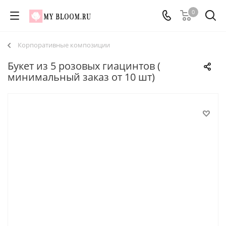
0
Корпоративные композиции
Букет из 5 розовых гиацинтов (
минимальный заказ от 10 шт)