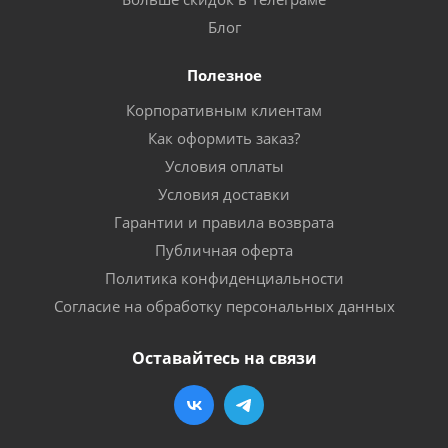
Блог
Полезное
Корпоративным клиентам
Как оформить заказ?
Условия оплаты
Условия доставки
Гарантии и правила возврата
Публичная оферта
Политика конфиденциальности
Согласие на обработку персональных данных
Оставайтесь на связи