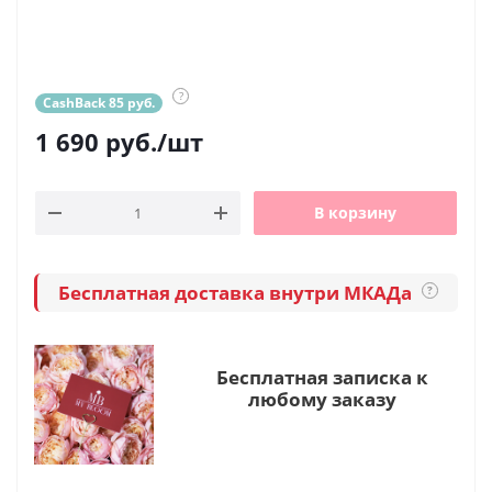
?
CashBack 85 руб.
1 690
руб.
/шт
В корзину
Бесплатная доставка внутри МКАДа
?
Бесплатная записка к
любому заказу