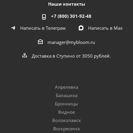
Наши контакты
+7 (800) 301-92-48
Написать в Телеграм
Написать в Мах
manager@mybloom.ru
Доставка в Ступино от 3050 рублей.
Апрелевка
Балашиха
Бронницы
Видное
Волоколамск
Воскресенск