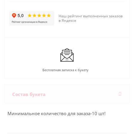
Наш рейтинг выполненных заказов
в Яндексе
Бесплатная записка к букету
Состав букета
Минимальное количество для заказа-10 шт!