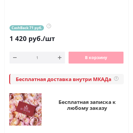
?
CashBack 71 руб.
1 420
руб.
/шт
В корзину
Бесплатная доставка внутри МКАДа
?
Бесплатная записка к
любому заказу