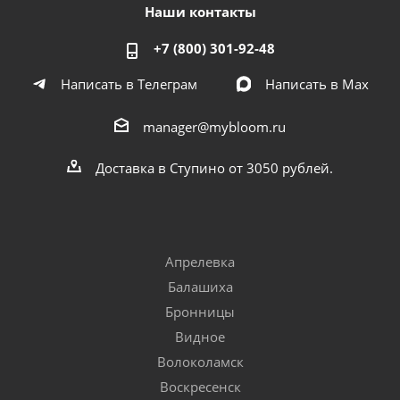
Наши контакты
+7 (800) 301-92-48
Написать в Телеграм
Написать в Мах
manager@mybloom.ru
Доставка в Ступино от 3050 рублей.
Апрелевка
Балашиха
Бронницы
Видное
Волоколамск
Воскресенск