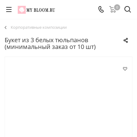
0
Корпоративные композиции
Букет из 3 белых тюльпанов
(минимальный заказ от 10 шт)