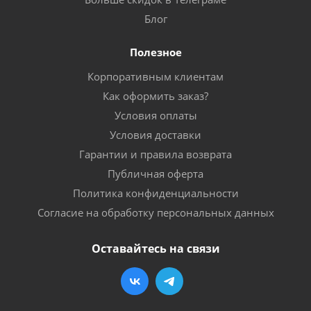
Блог
Полезное
Корпоративным клиентам
Как оформить заказ?
Условия оплаты
Условия доставки
Гарантии и правила возврата
Публичная оферта
Политика конфиденциальности
Согласие на обработку персональных данных
Оставайтесь на связи