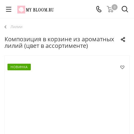
0
Лилии
Композиция в корзине из ароматных
лилий (цвет в ассортименте)
НОВИНКА