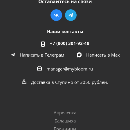
Оставайтесь на связи
Наши контакты
+7 (800) 301-92-48
Написать в Телеграм
Написать в Мах
manager@mybloom.ru
Доставка в Ступино от 3050 рублей.
Апрелевка
Балашиха
Бронницы