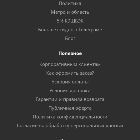
Политика
Метро и область
5% КЭШБЭК
Больше скидок в Телеграме
Блог
Полезное
Корпоративным клиентам
Как оформить заказ?
Условия оплаты
Условия доставки
Гарантии и правила возврата
Публичная оферта
Политика конфиденциальности
Согласие на обработку персональных данных