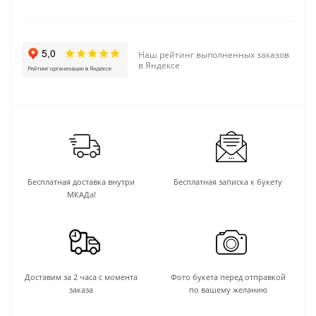
Наш рейтинг выполненных заказов
в Яндексе
Бесплатная доставка внутри
Бесплатная записка к букету
МКАДа!
Доставим за 2 часа с момента
Фото букета перед отправкой
заказа
по вашему желанию