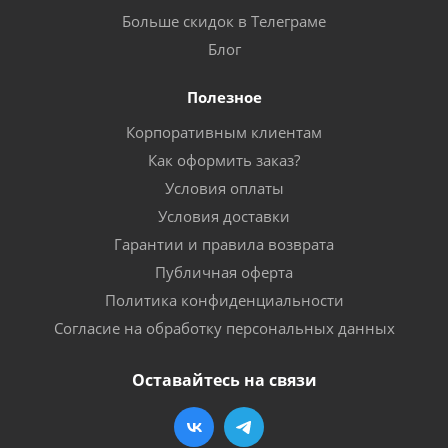
Больше скидок в Телеграме
Блог
Полезное
Корпоративным клиентам
Как оформить заказ?
Условия оплаты
Условия доставки
Гарантии и правила возврата
Публичная оферта
Политика конфиденциальности
Согласие на обработку персональных данных
Оставайтесь на связи