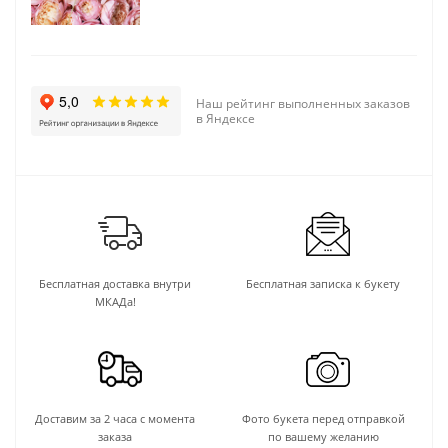
Наш рейтинг выполненных заказов
в Яндексе
Бесплатная доставка внутри
Бесплатная записка к букету
МКАДа!
Доставим за 2 часа с момента
Фото букета перед отправкой
заказа
по вашему желанию