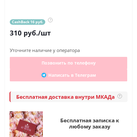
?
CashBack 16 руб.
310
руб.
/шт
Уточните наличие у оператора
Позвонить по телефону
Написать в Телеграм
Бесплатная доставка внутри МКАДа
?
Бесплатная записка к
любому заказу