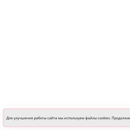
Для улучшения работы сайта мы используем файлы cookies. Продолжа