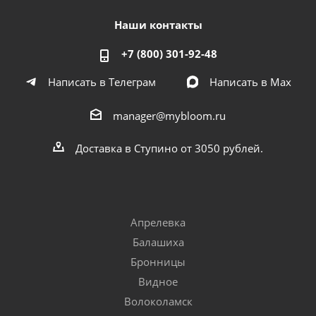
Наши контакты
+7 (800) 301-92-48
Написать в Телеграм
Написать в Мах
manager@mybloom.ru
Доставка в Ступино от 3050 рублей.
Апрелевка
Балашиха
Бронницы
Видное
Волоколамск