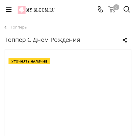
0
Топперы
Топпер С Днем Рождения
УТОЧНЯТЬ НАЛИЧИЕ