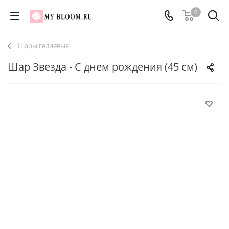
0
Шары гелиевые
Шар Звезда - С днем рождения (45 см)