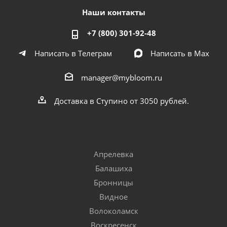
Наши контакты
+7 (800) 301-92-48
Написать в Телеграм
Написать в Мах
manager@mybloom.ru
Доставка в Ступино от 3050 рублей.
Апрелевка
Балашиха
Бронницы
Видное
Волоколамск
Воскресенск