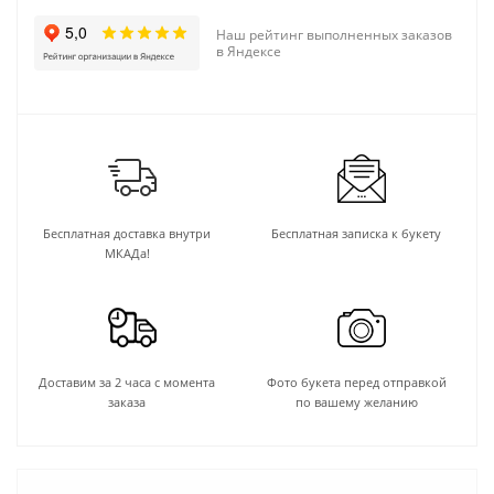
Наш рейтинг выполненных заказов
в Яндексе
Бесплатная доставка внутри
Бесплатная записка к букету
МКАДа!
Доставим за 2 часа с момента
Фото букета перед отправкой
заказа
по вашему желанию