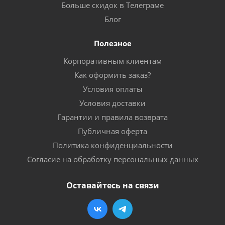
Больше скидок в Телеграме
Блог
Полезное
Корпоративным клиентам
Как оформить заказ?
Условия оплаты
Условия доставки
Гарантии и правила возврата
Публичная оферта
Политика конфиденциальности
Согласие на обработку персональных данных
Оставайтесь на связи