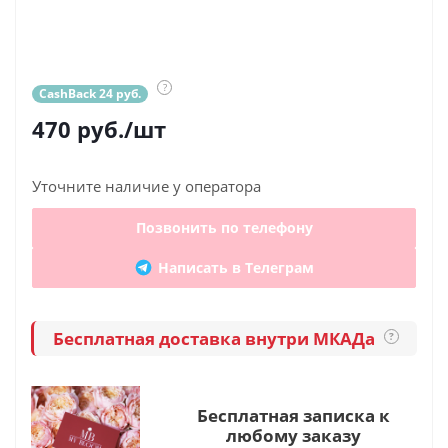
?
CashBack 24 руб.
470
руб.
/шт
Уточните наличие у оператора
Позвонить по телефону
Написать в Телеграм
Бесплатная доставка внутри МКАДа
?
Бесплатная записка к
любому заказу