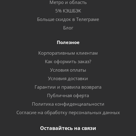
Метро и область
5% КЭШБЭК
Больше скидок в Телеграме
Блог
Полезное
Корпоративным клиентам
Как оформить заказ?
Условия оплаты
Условия доставки
Гарантии и правила возврата
Публичная оферта
Политика конфиденциальности
Согласие на обработку персональных данных
Оставайтесь на связи