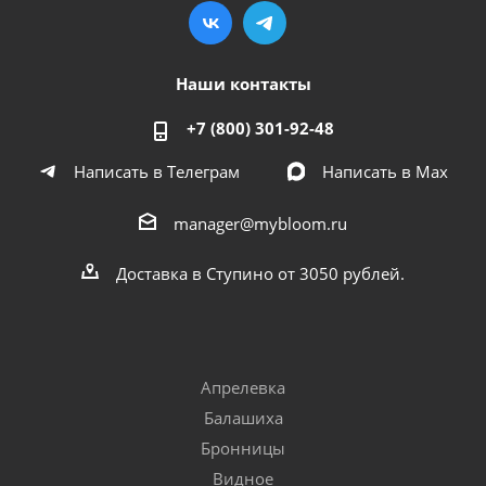
Наши контакты
+7 (800) 301-92-48
Написать в Телеграм
Написать в Мах
manager@mybloom.ru
Доставка в Ступино от 3050 рублей.
Апрелевка
Балашиха
Бронницы
Видное