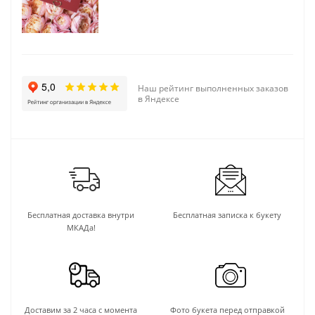
Наш рейтинг выполненных заказов
в Яндексе
Бесплатная доставка внутри
Бесплатная записка к букету
МКАДа!
Доставим за 2 часа с момента
Фото букета перед отправкой