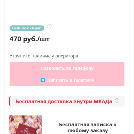
?
CashBack 24 руб.
470
руб.
/шт
Уточните наличие у оператора
Позвонить по телефону
Написать в Телеграм
Бесплатная доставка внутри МКАДа
?
Бесплатная записка к
любому заказу