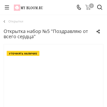
0
Открытки
Открытка набор №5 "Поздравляю от
всего сердца"
УТОЧНЯТЬ НАЛИЧИЕ