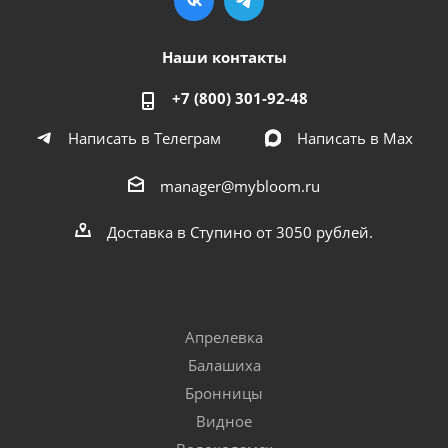
Наши контакты
+7 (800) 301-92-48
Написать в Телеграм
Написать в Мах
manager@mybloom.ru
Доставка в Ступино от 3050 рублей.
Апрелевка
Балашиха
Бронницы
Видное