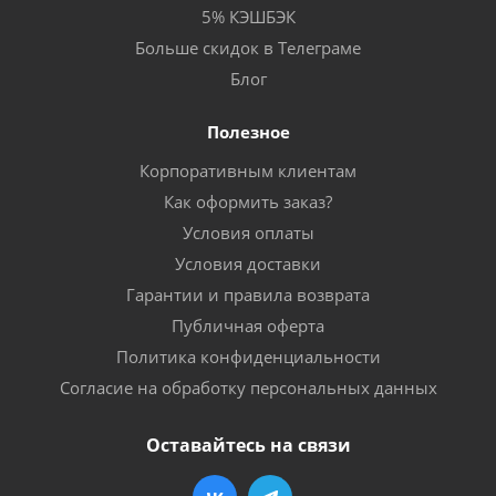
5% КЭШБЭК
Больше скидок в Телеграме
Блог
Полезное
Корпоративным клиентам
Как оформить заказ?
Условия оплаты
Условия доставки
Гарантии и правила возврата
Публичная оферта
Политика конфиденциальности
Согласие на обработку персональных данных
Оставайтесь на связи