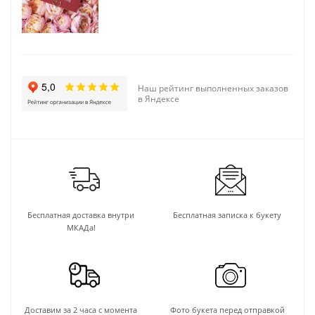
Наш рейтинг выполненных заказов
в Яндексе
Бесплатная доставка внутри
Бесплатная записка к букету
МКАДа!
Доставим за 2 часа с момента
Фото букета перед отправкой