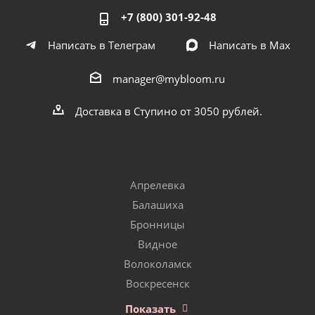
+7 (800) 301-92-48
Написать в Телеграм
Написать в Мах
manager@mybloom.ru
Доставка в Ступино от 3050 рублей.
Апрелевка
Балашиха
Бронницы
Видное
Волоколамск
Воскресенск
Показать