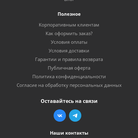
Полезное
Корпоративным клиентам
Как оформить заказ?
Условия оплаты
Условия доставки
Гарантии и правила возврата
Публичная оферта
Политика конфиденциальности
Согласие на обработку персональных данных
Оставайтесь на связи
Наши контакты