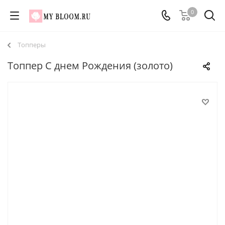
0
Топперы
Топпер С днем Рождения (золото)