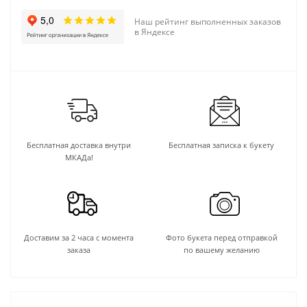
Наш рейтинг выполненных заказов
в Яндексе
Бесплатная доставка внутри
Бесплатная записка к букету
МКАДа!
Доставим за 2 часа с момента
Фото букета перед отправкой
заказа
по вашему желанию