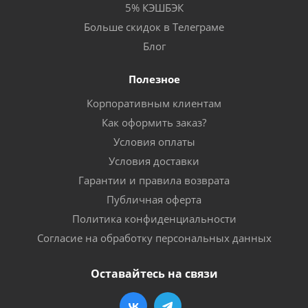
5% КЭШБЭК
Больше скидок в Телеграме
Блог
Полезное
Корпоративным клиентам
Как оформить заказ?
Условия оплаты
Условия доставки
Гарантии и правила возврата
Публичная оферта
Политика конфиденциальности
Согласие на обработку персональных данных
Оставайтесь на связи