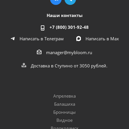
Наши контакты
+7 (800) 301-92-48
Написать в Телеграм
Написать в Мах
manager@mybloom.ru
Доставка в Ступино от 3050 рублей.
Апрелевка
Балашиха
Бронницы
Видное
Волоколамск