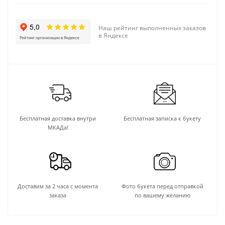
Наш рейтинг выполненных заказов
в Яндексе
Бесплатная доставка внутри
Бесплатная записка к букету
МКАДа!
Доставим за 2 часа с момента
Фото букета перед отправкой
заказа
по вашему желанию