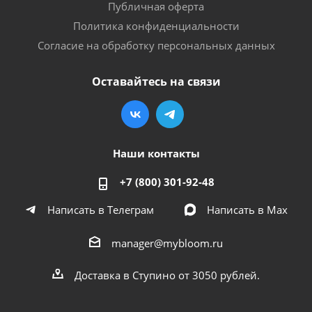
Публичная оферта
Политика конфиденциальности
Согласие на обработку персональных данных
Оставайтесь на связи
Наши контакты
+7 (800) 301-92-48
Написать в Телеграм
Написать в Мах
manager@mybloom.ru
Доставка в Ступино от 3050 рублей.