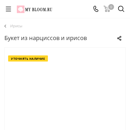
0
Ирисы
Букет из нарциссов и ирисов
УТОЧНЯТЬ НАЛИЧИЕ