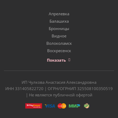
Апрелевка
Балашиха
Бронницы
Видное
Волоколамск
Воскресенск
Показать
ИП Чулкова Анастасия Александровна
ИНН 331405822720 | ОГРН/ОГРНИП 325508100350519
| Не является публичной офертой