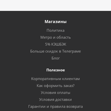
Магазины
Политика
Метро и область
5% КЭШБЭК
Больше скидок в Телеграме
Блог
Полезное
Корпоративным клиентам
Как оформить заказ?
Условия оплаты
Условия доставки
Гарантии и правила возврата