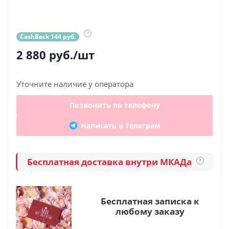
?
CashBack 144 руб.
2 880
руб.
/шт
Уточните наличие у оператора
Позвонить по телефону
Написать в Телеграм
Бесплатная доставка внутри МКАДа
?
Бесплатная записка к
любому заказу