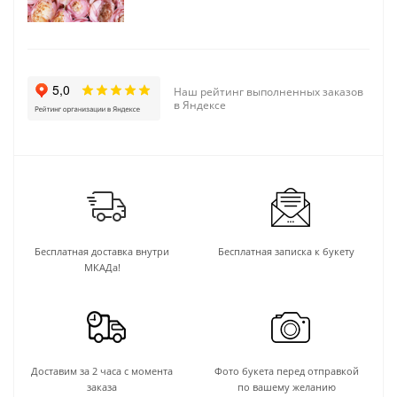
Наш рейтинг выполненных заказов
в Яндексе
Бесплатная доставка внутри
Бесплатная записка к букету
МКАДа!
Доставим за 2 часа с момента
Фото букета перед отправкой
заказа
по вашему желанию