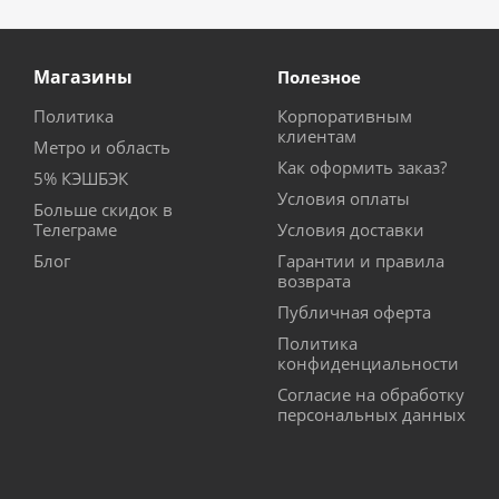
Магазины
Полезное
Политика
Корпоративным
клиентам
Метро и область
Как оформить заказ?
5% КЭШБЭК
Условия оплаты
Больше скидок в
Телеграме
Условия доставки
Блог
Гарантии и правила
возврата
Публичная оферта
Политика
конфиденциальности
Согласие на обработку
персональных данных