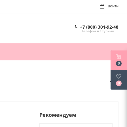
Войти
+7 (800) 301-92-48
Телефон в Ступино
0
0
Рекомендуем