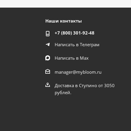
Наши контакты
+7 (800) 301-92-48
Написать в Телеграм
Написать в Мах
manager@mybloom.ru
Доставка в Ступино от 3050
рублей.