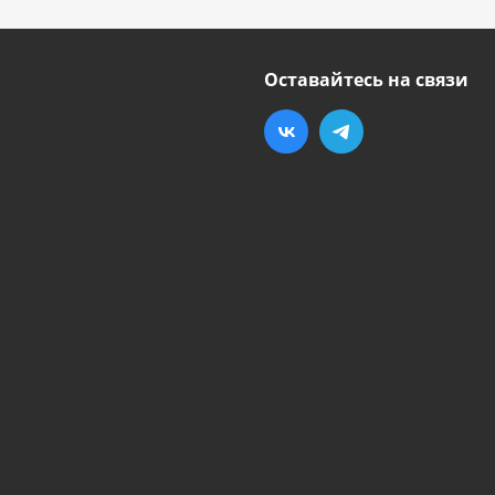
Оставайтесь на связи